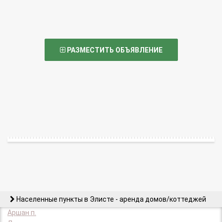
РАЗМЕСТИТЬ ОБЪЯВЛЕНИЕ
Населенные пункты в Элисте - аренда домов/коттеджей
Аршан п.