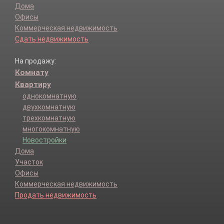
Дома
Офисы
Коммерческая недвижимость
Сдать недвижимость
На продажу:
Комнату
Квартиру
однокомнатную
двухкомнатную
трехкомнатную
многокомнатную
Новостройки
Дома
Участок
Офисы
Коммерческая недвижимость
Продать недвижимость