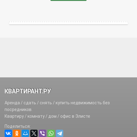
КВАРТИРАНТ.РУ
Аренда / сдать / снять / купить недвижимость без
посредников.
Квартиру / комнату / дом / офис в Элисте
Поделиться: