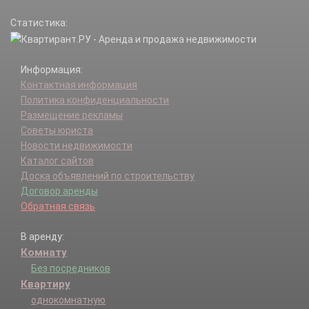
Статистика:
Информация:
Контактная информация
Политика конфиденциальности
Размещение рекламы
Советы юриста
Новости недвижимости
Каталог сайтов
Доска объявлений по строительству
Договор аренды
Обратная связь
В аренду:
Комнату
Без посредников
Квартиру
однокомнатную