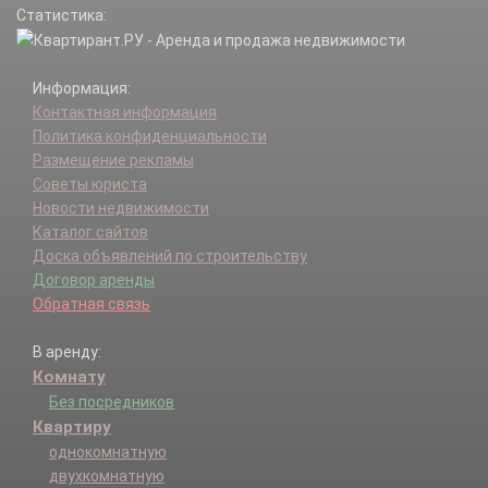
Статистика:
Информация:
Контактная информация
Политика конфиденциальности
Размещение рекламы
Советы юриста
Новости недвижимости
Каталог сайтов
Доска объявлений по строительству
Договор аренды
Обратная связь
В аренду:
Комнату
Без посредников
Квартиру
однокомнатную
двухкомнатную