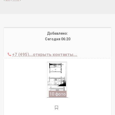
Добавлено:
Сегодня 06:20
+7 (495)...открыть контакты...
10 фото